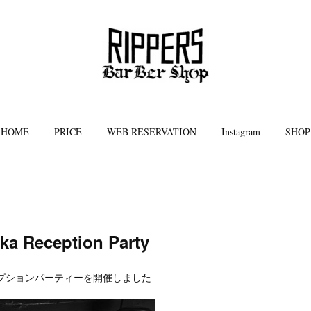
HOME
PRICE
WEB RESERVATION
Instagram
SHOP
ka Reception Party
kaレセプションパーティーを開催しました