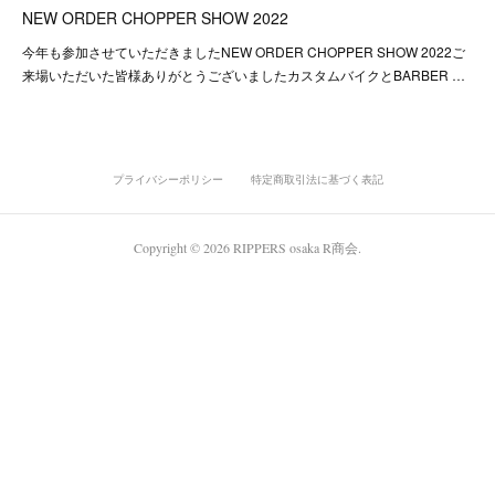
NEW ORDER CHOPPER SHOW 2022
今年も参加させていただきましたNEW ORDER CHOPPER SHOW 2022ご
来場いただいた皆様ありがとうございましたカスタムバイクとBARBER …
プライバシーポリシー
特定商取引法に基づく表記
Copyright ©
2026
RIPPERS osaka R商会
.