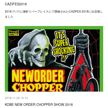
CAZIFES2018
2018.11.11に湊町リバープレイスにて開催されたCAZIFES 2018に出店致し
ました
2018.11.26 15:10
KOBE NEW ORDER CHOPPER SHOW 2018